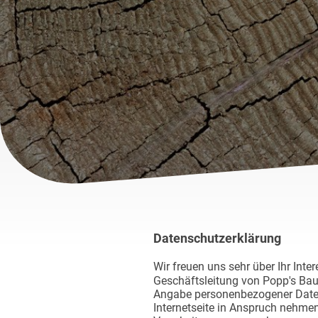
Datenschutzerklärung
Wir freuen uns sehr über Ihr Int
Geschäftsleitung von Popp's Baum
Angabe personenbezogener Daten
Internetseite in Anspruch nehmen