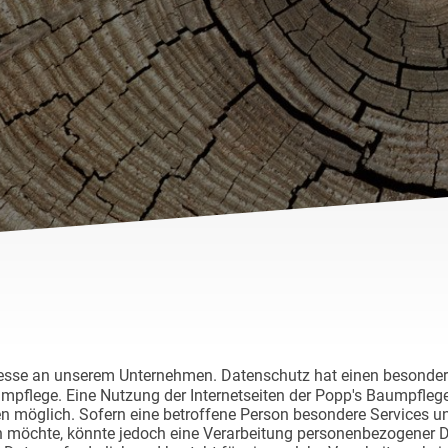
eresse an unserem Unternehmen. Datenschutz hat einen besonders
pflege. Eine Nutzung der Internetseiten der Popp's Baumpflege
 möglich. Sofern eine betroffene Person besondere Services u
 möchte, könnte jedoch eine Verarbeitung personenbezogener Dat