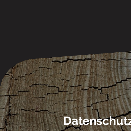
Datenschut