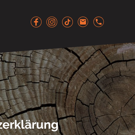
zerklärung