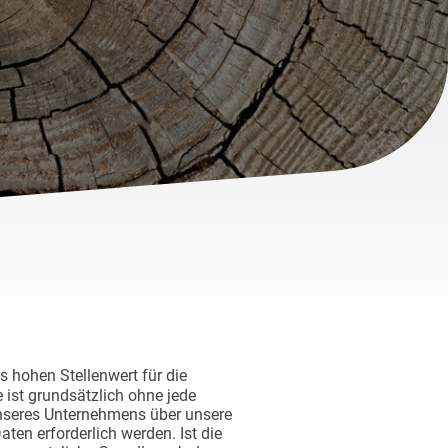
 hohen Stellenwert für die
 ist grundsätzlich ohne jede
nseres Unternehmens über unsere
en erforderlich werden. Ist die