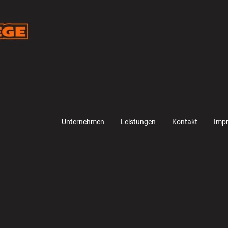
Unternehmen
Leistungen
Kontakt
Imp